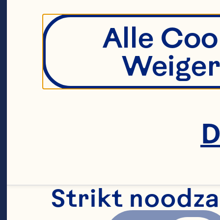
Alle Coo
Weiger
D
Strikt noodza