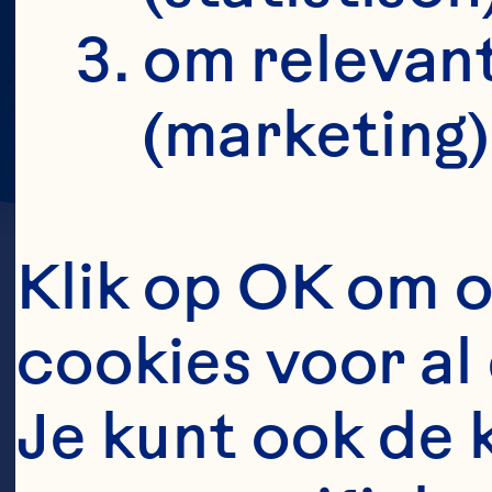
om relevant
(marketing)
Klik op OK om o
cookies voor al 
Je kunt ook de 