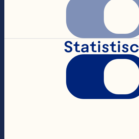
Statistis