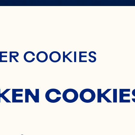
ontent
ER COOKIES
KEN COOKIE