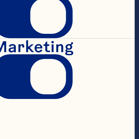
Marketing