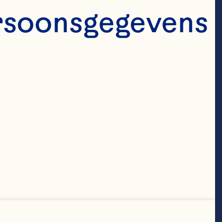
rsoonsgegevens 