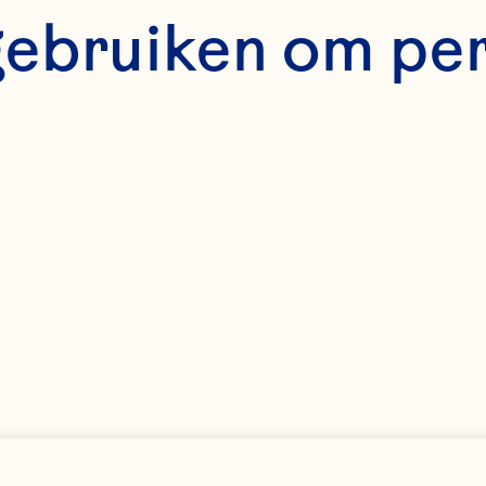
gebruiken om pe