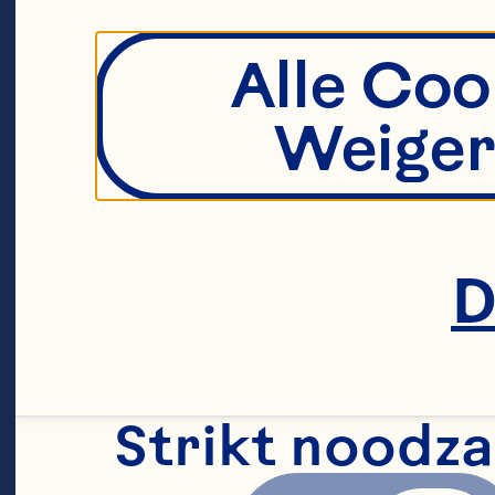
Alle Coo
Weiger
D
Strikt noodza