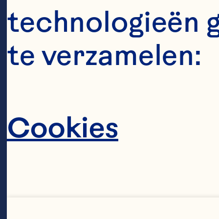
technologieën 
te verzamelen:
Cookies