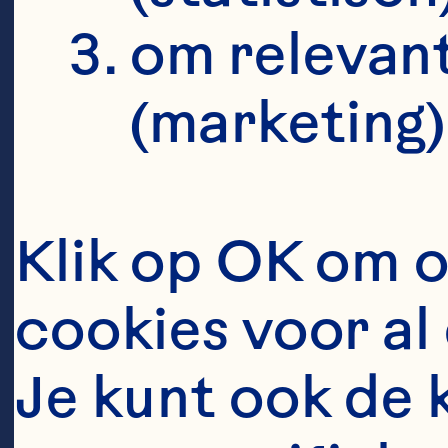
om relevant
(marketing)
Klik op OK om o
cookies voor al 
Je kunt ook de 