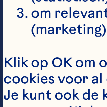
om relevant
(marketing)
Klik op OK om o
cookies voor al 
Je kunt ook de 