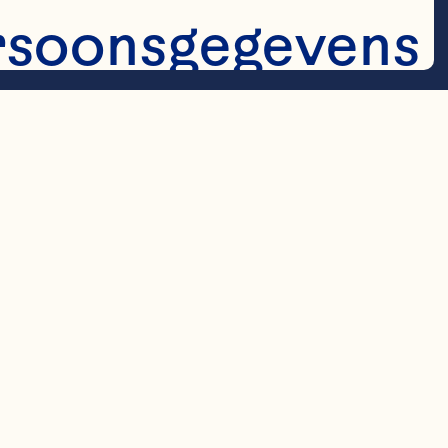
rsoonsgegevens 