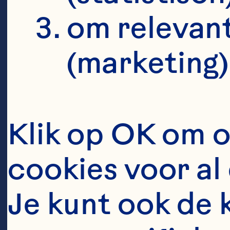
om relevant
(marketing)
Klik op OK om o
cookies voor al 
Je kunt ook de 